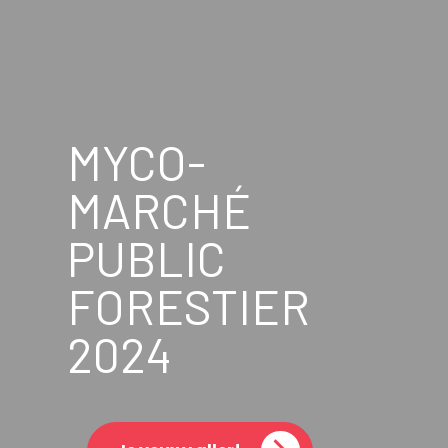
MYCO-
MARCHÉ
PUBLIC
FORESTIER
2024