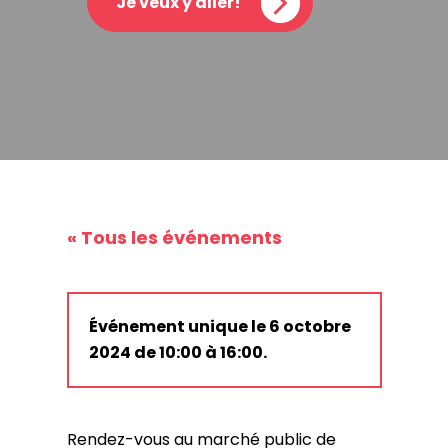
Je veux y aller!
« Tous les événements
Événement unique le 6 octobre
2024 de 10:00 à 16:00.
Rendez-vous au marché public de