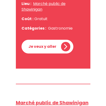
Lieu :
Marché public de
Shawinigan
Coût :
Gratuit
Catégories :
Gastronomie
Je veux y aller
Marché public de Shawinigan