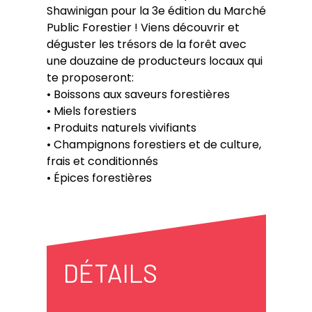
Shawinigan pour la 3e édition du Marché
Public Forestier ! Viens découvrir et
déguster les trésors de la forêt avec
une douzaine de producteurs locaux qui
te proposeront:
• Boissons aux saveurs forestières
• Miels forestiers
• Produits naturels vivifiants
• Champignons forestiers et de culture,
frais et conditionnés
• Épices forestières
DÉTAILS