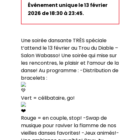
Événement unique le 13 février
2026 de 18:30 à 23:45.
Une soirée dansante TRÈS spéciale
t’attend le 13 février au Trou du Diable –
Salon Wabasso! Une soirée qui mise sur
les rencontres, le plaisir et l’amour de la
danse! Au programme : -Distribution de
bracelets :
Vert = célibataire, go!
Rouge = en couple, stop! -Swap de
musique pour raviver la flamme de nos
vieilles danses favorites!
-Jeux animés!
-