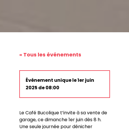
« Tous les événements
Événement unique le 1er juin
2025 de 08:00
Le Café Bucolique t’invite à sa vente de
garage, ce dimanche 1er juin dès 8 h.
Une seule journée pour dénicher