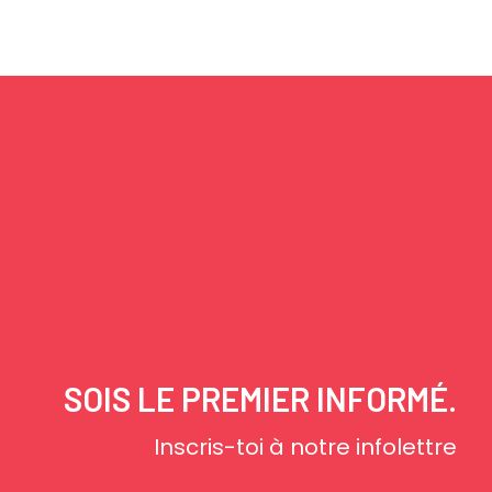
SOIS LE PREMIER INFORMÉ.
Inscris-toi à notre infolettre