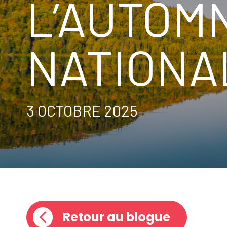
L’AUTOM
NATIONAL
3 OCTOBRE 2025
Retour au blogue