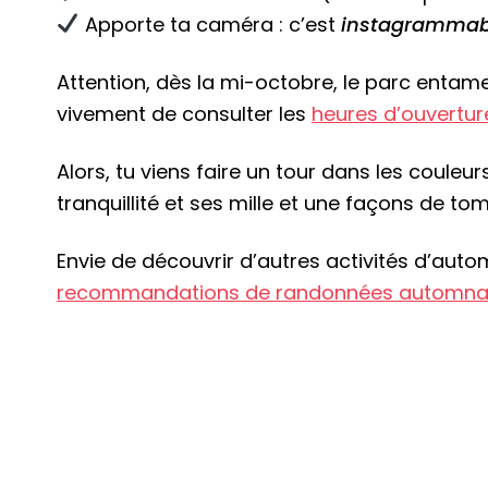
Apporte ta caméra : c’est
instagrammab
Attention, dès la mi-octobre, le parc entame
vivement de consulter les
heures d’ouverture
Alors, tu viens faire un tour dans les coule
tranquillité et ses mille et une façons de 
Envie de découvrir d’autres activités d’auto
recommandations de randonnées automna