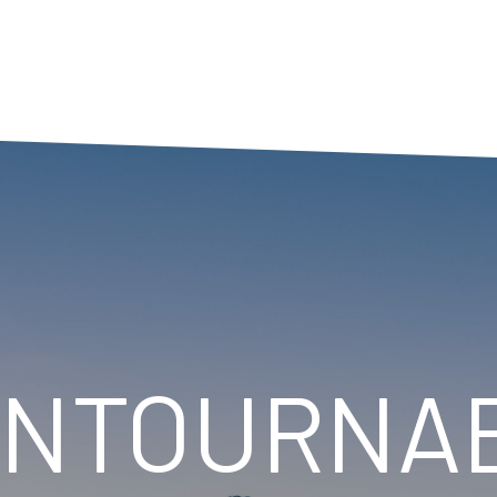
ONTOURNA