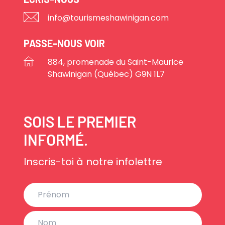
info@tourismeshawinigan.com
PASSE-NOUS VOIR
884, promenade du Saint-Maurice
Shawinigan (Québec) G9N 1L7
SOIS LE PREMIER
INFORMÉ.
Inscris-toi à notre infolettre