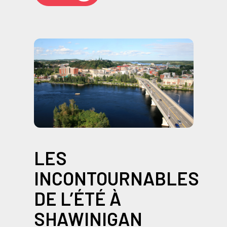
LES
INCONTOURNABLES
DE L’ÉTÉ À
SHAWINIGAN