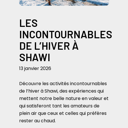
LES
INCONTOURNABLES
DE L’HIVER À
SHAWI
13 janvier 2026
Découvre les activités incontournables
de l’hiver à Shawi, des expériences qui
mettent notre belle nature en valeur et
qui satisferont tant les amateurs de
plein air que ceux et celles qui préfères
rester au chaud.