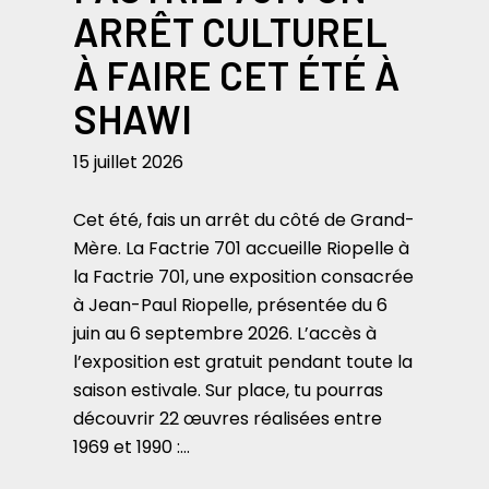
ARRÊT CULTUREL
À FAIRE CET ÉTÉ À
SHAWI
15 juillet 2026
Cet été, fais un arrêt du côté de Grand-
Mère. La Factrie 701 accueille Riopelle à
la Factrie 701, une exposition consacrée
à Jean-Paul Riopelle, présentée du 6
juin au 6 septembre 2026. L’accès à
l’exposition est gratuit pendant toute la
saison estivale. Sur place, tu pourras
découvrir 22 œuvres réalisées entre
1969 et 1990 :…