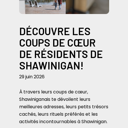
DÉCOUVRE LES
COUPS DE CŒUR
DE RÉSIDENTS DE
SHAWINIGAN!
29 juin 2026
À travers leurs coups de cœur,
Shawiniganais te dévoilent leurs
meilleures adresses, leurs petits trésors
cachés, leurs rituels préférés et les
activités incontournables à Shawinigan.