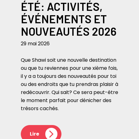
ÉTÉ: ACTIVITÉS,
ÉVÉNEMENTS ET
NOUVEAUTÉS 2026
29 mai 2026
Que Shawi soit une nouvelle destination
ou que tu reviennes pour une xième fois,
il y a a toujours des nouveautés pour toi
ou des endroits que tu prendras plaisir à
redécouvrir. Qui sait? Ce sera peut-être
le moment parfait pour dénicher des
trésors cachés.
Lire