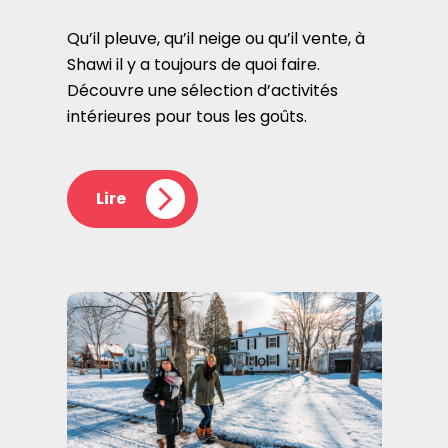
Qu’il pleuve, qu’il neige ou qu’il vente, à
Shawi il y a toujours de quoi faire.
Découvre une sélection d’activités
intérieures pour tous les goûts.
Lire