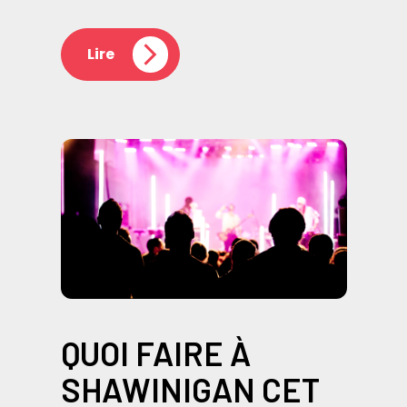
Lire
QUOI FAIRE À
SHAWINIGAN CET