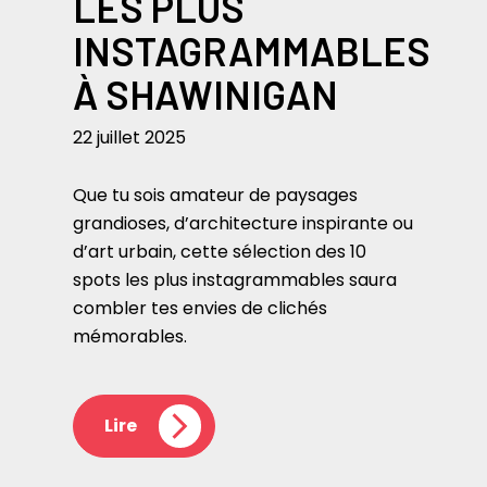
LES PLUS
INSTAGRAMMABLES
À SHAWINIGAN
22 juillet 2025
Que tu sois amateur de paysages
grandioses, d’architecture inspirante ou
d’art urbain, cette sélection des 10
spots les plus instagrammables saura
combler tes envies de clichés
mémorables.
Lire