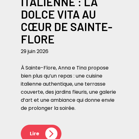
ITALIENNE : LA
DOLCE VITA AU
CŒUR DE SAINTE-
FLORE
29 juin 2026
À Sainte-Flore, Anna e Tina propose
bien plus qu’un repas : une cuisine
italienne authentique, une terrasse
couverte, des jardins fleuris, une galerie
d’art et une ambiance qui donne envie
de prolonger la soirée.
Lire