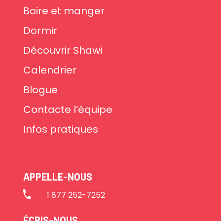
Boire et manger
Dormir
Découvrir Shawi
Calendrier
Blogue
Contacte l’équipe
Infos pratiques
APPELLE-NOUS
1 877 252-7252
ÉCRIS-NOUS