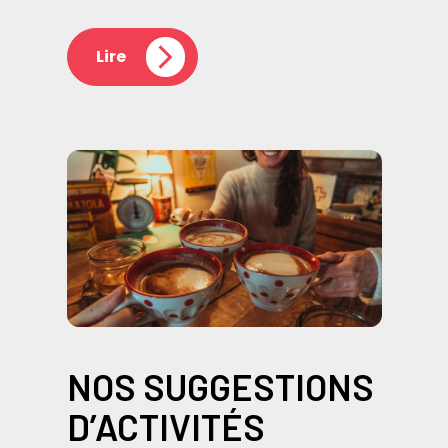
Lire
NOS SUGGESTIONS
D’ACTIVITÉS