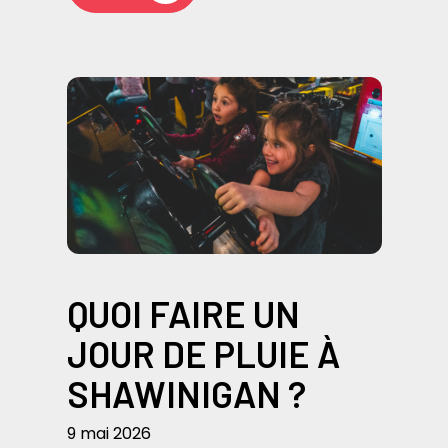
QUOI FAIRE UN
JOUR DE PLUIE À
SHAWINIGAN ?
9 mai 2026