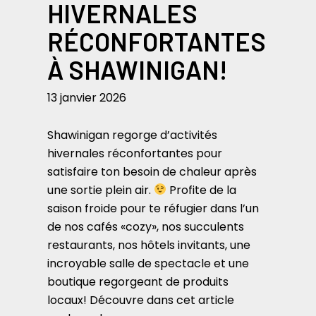
HIVERNALES
RÉCONFORTANTES
À SHAWINIGAN!
13 janvier 2026
Shawinigan regorge d’activités
hivernales réconfortantes pour
satisfaire ton besoin de chaleur après
une sortie plein air.
Profite de la
saison froide pour te réfugier dans l’un
de nos cafés «cozy», nos succulents
restaurants, nos hôtels invitants, une
incroyable salle de spectacle et une
boutique regorgeant de produits
locaux! Découvre dans cet article