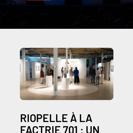
RIOPELLE À LA
FACTRIE 701 : UN