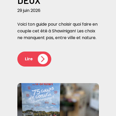
DEUX
29 juin 2026
Voici ton guide pour choisir quoi faire en
couple cet été à Shawinigan! Les choix
ne manquent pas, entre ville et nature.
Lire