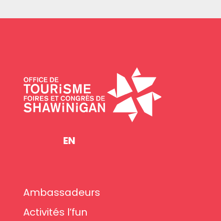
EN
Ambassadeurs
Activités l’fun