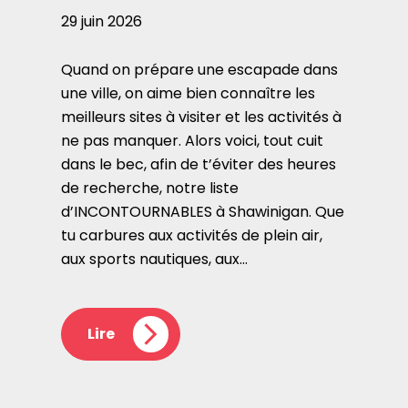
29 juin 2026
Quand on prépare une escapade dans
une ville, on aime bien connaître les
meilleurs sites à visiter et les activités à
ne pas manquer. Alors voici, tout cuit
dans le bec, afin de t’éviter des heures
de recherche, notre liste
d’INCONTOURNABLES à Shawinigan. Que
tu carbures aux activités de plein air,
aux sports nautiques, aux…
Lire