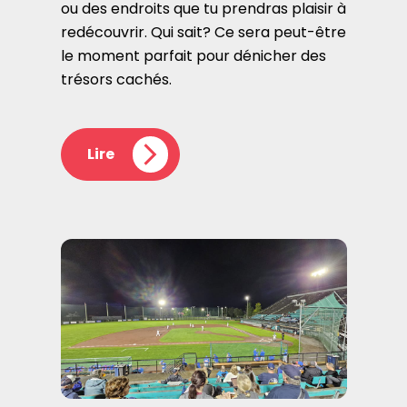
ou des endroits que tu prendras plaisir à
redécouvrir. Qui sait? Ce sera peut-être
le moment parfait pour dénicher des
trésors cachés.
Lire