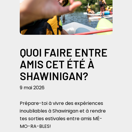
QUOI FAIRE ENTRE
AMIS CET ÉTÉ À
SHAWINIGAN?
9 mai 2026
Prépare-toi à vivre des expériences
inoubliables à Shawinigan et à rendre
tes sorties estivales entre amis MÉ-
MO-RA-BLES!