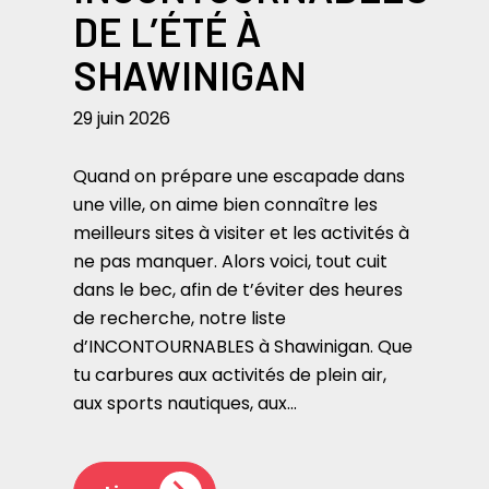
DE L’ÉTÉ À
SHAWINIGAN
29 juin 2026
Quand on prépare une escapade dans
une ville, on aime bien connaître les
meilleurs sites à visiter et les activités à
ne pas manquer. Alors voici, tout cuit
dans le bec, afin de t’éviter des heures
de recherche, notre liste
d’INCONTOURNABLES à Shawinigan. Que
tu carbures aux activités de plein air,
aux sports nautiques, aux…