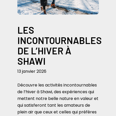
LES
INCONTOURNABLES
DE L’HIVER À
SHAWI
13 janvier 2026
Découvre les activités incontournables
de l’hiver à Shawi, des expériences qui
mettent notre belle nature en valeur et
qui satisferont tant les amateurs de
plein air que ceux et celles qui préfères