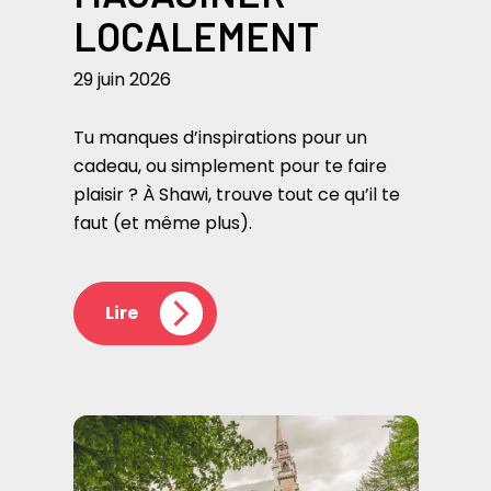
LOCALEMENT
29 juin 2026
Tu manques d’inspirations pour un
cadeau, ou simplement pour te faire
plaisir ? À Shawi, trouve tout ce qu’il te
faut (et même plus).
Lire