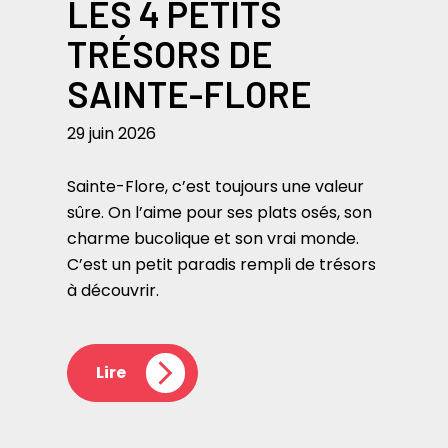
LES 4 PETITS
TRÉSORS DE
SAINTE-FLORE
29 juin 2026
Sainte-Flore, c’est toujours une valeur
sûre. On l’aime pour ses plats osés, son
charme bucolique et son vrai monde.
C’est un petit paradis rempli de trésors
à découvrir.
Lire