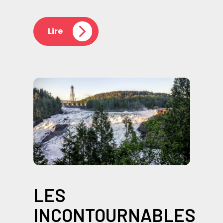
Lire
LES
INCONTOURNABLES