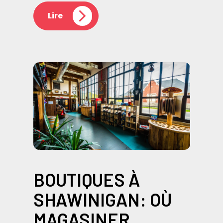
Lire
BOUTIQUES À
SHAWINIGAN: OÙ
MAGASINER