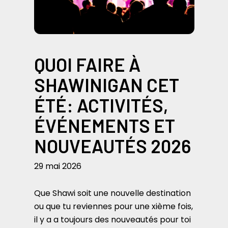
QUOI FAIRE À
SHAWINIGAN CET
ÉTÉ: ACTIVITÉS,
ÉVÉNEMENTS ET
NOUVEAUTÉS 2026
29 mai 2026
Que Shawi soit une nouvelle destination
ou que tu reviennes pour une xième fois,
il y a a toujours des nouveautés pour toi