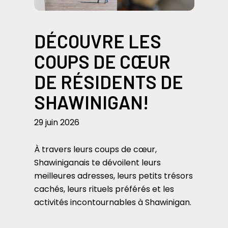
DÉCOUVRE LES
COUPS DE CŒUR
DE RÉSIDENTS DE
SHAWINIGAN!
29 juin 2026
À travers leurs coups de cœur,
Shawiniganais te dévoilent leurs
meilleures adresses, leurs petits trésors
cachés, leurs rituels préférés et les
activités incontournables à Shawinigan.