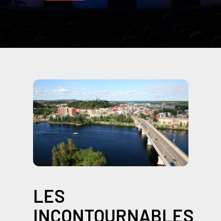
LES
INCONTOURNABLES