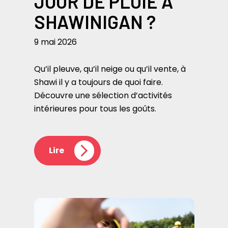
JOUR DE PLUIE À
SHAWINIGAN ?
9 mai 2026
Qu’il pleuve, qu’il neige ou qu’il vente, à
Shawi il y a toujours de quoi faire.
Découvre une sélection d’activités
intérieures pour tous les goûts.
Lire