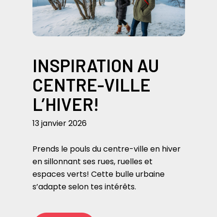
INSPIRATION AU
CENTRE-VILLE
L’HIVER!
13 janvier 2026
Prends le pouls du centre-ville en hiver
en sillonnant ses rues, ruelles et
espaces verts! Cette bulle urbaine
s’adapte selon tes intérêts.