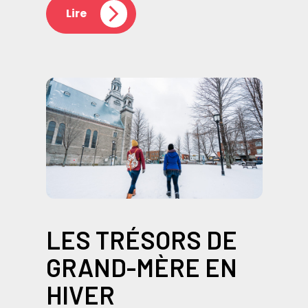
Lire
LES TRÉSORS DE
GRAND-MÈRE EN
HIVER