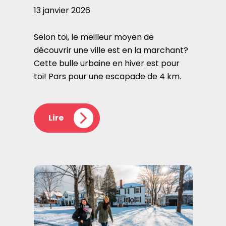
13 janvier 2026
Selon toi, le meilleur moyen de
découvrir une ville est en la marchant?
Cette bulle urbaine en hiver est pour
toi! Pars pour une escapade de 4 km.
Lire