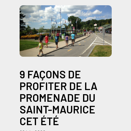
9 FAÇONS DE
PROFITER DE LA
PROMENADE DU
SAINT-MAURICE
CET ÉTÉ