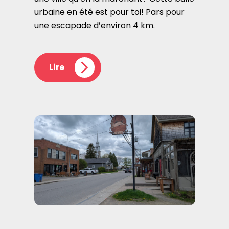
urbaine en été est pour toi! Pars pour
une escapade d’environ 4 km.
Lire