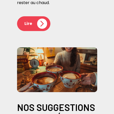
rester au chaud.
Lire
NOS SUGGESTIONS