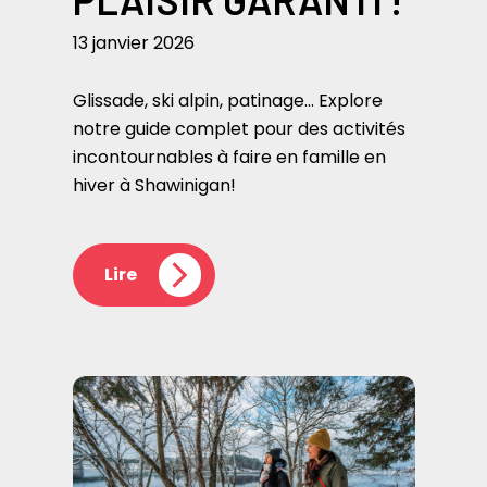
13 janvier 2026
Glissade, ski alpin, patinage… Explore
notre guide complet pour des activités
incontournables à faire en famille en
hiver à Shawinigan!
Lire