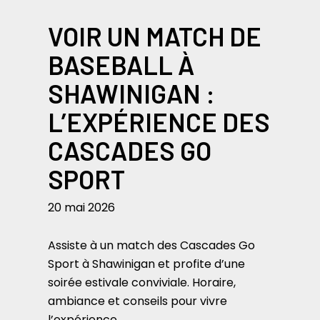
VOIR UN MATCH DE
BASEBALL À
SHAWINIGAN :
L’EXPÉRIENCE DES
CASCADES GO
SPORT
20 mai 2026
Assiste à un match des Cascades Go
Sport à Shawinigan et profite d’une
soirée estivale conviviale. Horaire,
ambiance et conseils pour vivre
l’expérience.