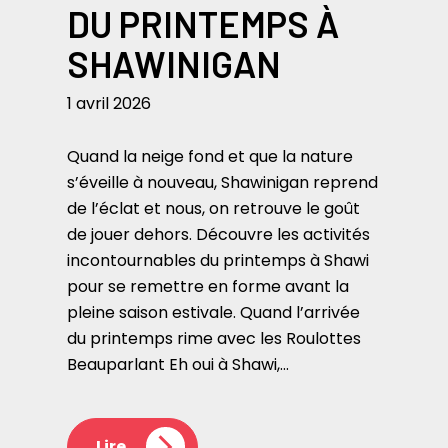
DU PRINTEMPS À
SHAWINIGAN
1 avril 2026
Quand la neige fond et que la nature
s’éveille à nouveau, Shawinigan reprend
de l’éclat et nous, on retrouve le goût
de jouer dehors. Découvre les activités
incontournables du printemps à Shawi
pour se remettre en forme avant la
pleine saison estivale. Quand l’arrivée
du printemps rime avec les Roulottes
Beauparlant Eh oui à Shawi,…
Lire