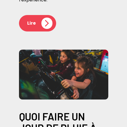
Lire
QUOI FAIRE UN