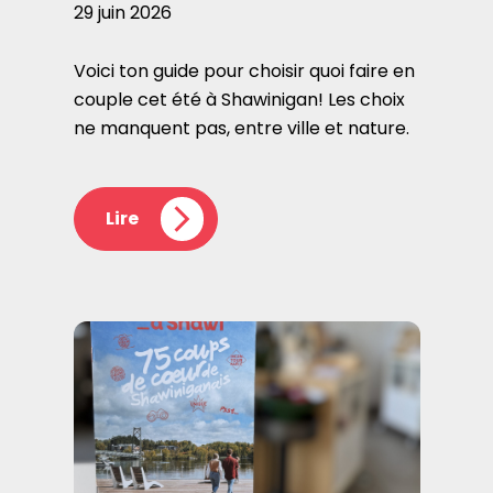
29 juin 2026
Voici ton guide pour choisir quoi faire en
couple cet été à Shawinigan! Les choix
ne manquent pas, entre ville et nature.
Lire