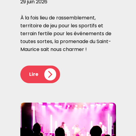
29 juin 2026
À la fois lieu de rassemblement,
territoire de jeu pour les sportifs et
terrain fertile pour les événements de
toutes sortes, la promenade du Saint-
Maurice sait nous charmer !
Lire