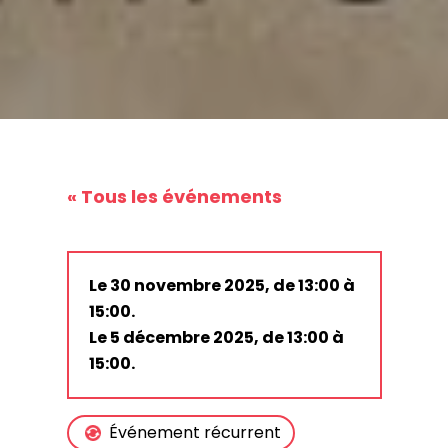
« Tous les événements
Le 30 novembre 2025, de 13:00 à
15:00.
Le 5 décembre 2025, de 13:00 à
15:00.
Événement récurrent