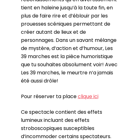
tient en haleine jusqu’à la toute fin, en
plus de faire rire et d’éblouir par les
prouesses scéniques permettant de
créer autant de lieux et de
personnages. Dans un savant mélange
de mystère, d’action et d’humour, Les
39 marches est la pièce humoristique
que tu souhaites absolument voir! Avec
Les 39 marches, le meurtre n’a jamais
été aussi drôle!
Pour réserver ta place
clique ici
Ce spectacle contient des effets
lumineux incluant des effets
stroboscopiques susceptibles
d’incommoder certains spectateurs.