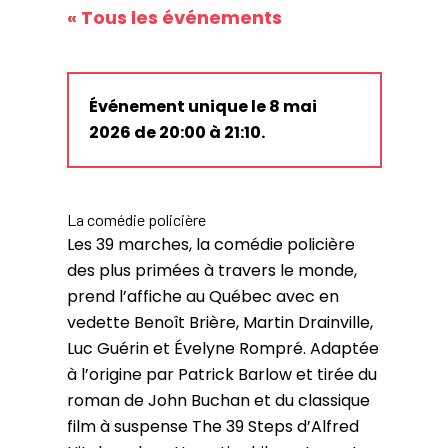
« Tous les événements
Événement unique le 8 mai
2026 de 20:00 à 21:10.
La comédie policière
Les 39 marches, la comédie policière
des plus primées à travers le monde,
prend l’affiche au Québec avec en
vedette Benoît Brière, Martin Drainville,
Luc Guérin et Évelyne Rompré. Adaptée
à l’origine par Patrick Barlow et tirée du
roman de John Buchan et du classique
film à suspense The 39 Steps d’Alfred