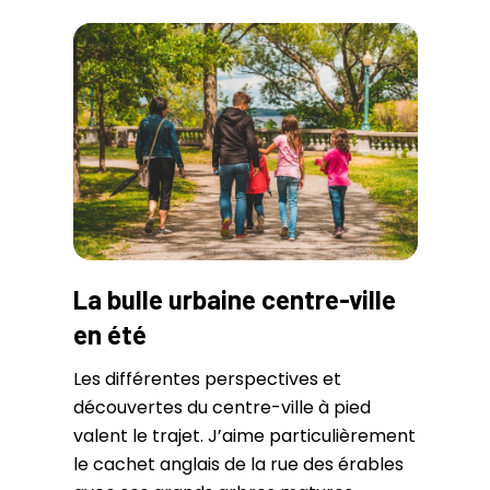
La bulle urbaine centre-ville
en été
Les différentes perspectives et
découvertes du centre-ville à pied
valent le trajet. J’aime particulièrement
le cachet anglais de la rue des érables