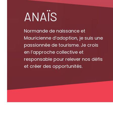
ANAÏS
Normande de naissance et
Mauricienne d’adoption, je suis une
passionnée de tourisme. Je crois
en l’approche collective et
responsable pour relever nos défis
et créer des opportunités.