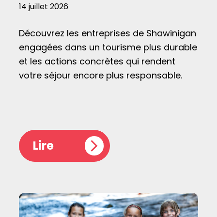
14 juillet 2026
Découvrez les entreprises de Shawinigan
engagées dans un tourisme plus durable
et les actions concrètes qui rendent
votre séjour encore plus responsable.
Lire