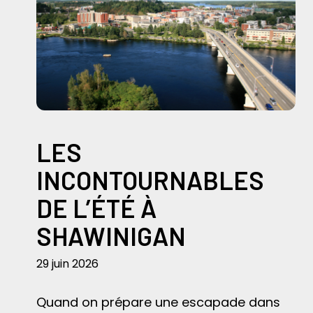
LES
INCONTOURNABLES
DE L’ÉTÉ À
SHAWINIGAN
29 juin 2026
Quand on prépare une escapade dans