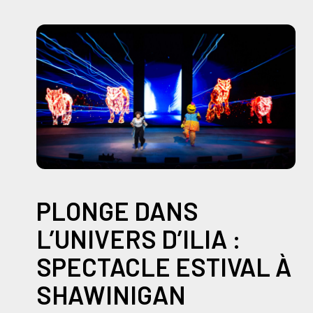
PLONGE DANS
L’UNIVERS D’ILIA :
SPECTACLE ESTIVAL À
SHAWINIGAN