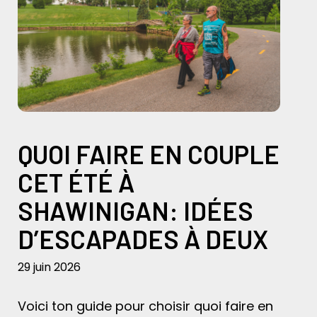
QUOI FAIRE EN COUPLE
CET ÉTÉ À
SHAWINIGAN: IDÉES
D’ESCAPADES À DEUX
29 juin 2026
Voici ton guide pour choisir quoi faire en