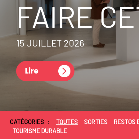
FAIRE CE
15 JUILLET 2026
Lire
CATÉGORIES
:
TOUTES
SORTIES
RESTOS 
TOURISME DURABLE