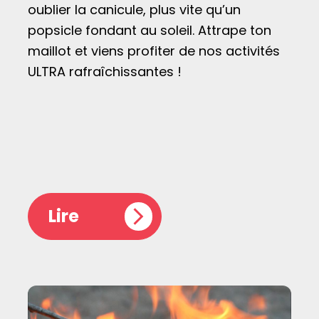
oublier la canicule, plus vite qu’un
popsicle fondant au soleil. Attrape ton
maillot et viens profiter de nos activités
ULTRA rafraîchissantes !
Lire