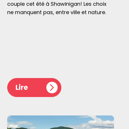
couple cet été à Shawinigan! Les choix
ne manquent pas, entre ville et nature.
Lire