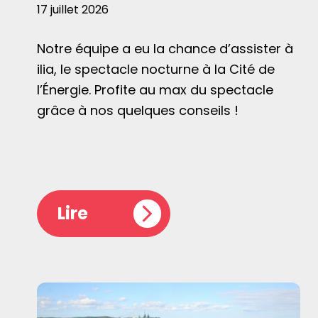
17 juillet 2026
Notre équipe a eu la chance d’assister à
ilia, le spectacle nocturne à la Cité de
l’Énergie. Profite au max du spectacle
grâce à nos quelques conseils !
Lire