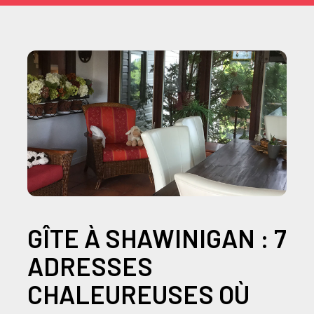
GÎTE À SHAWINIGAN : 7
ADRESSES
CHALEUREUSES OÙ