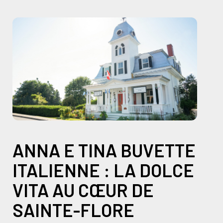
ANNA E TINA BUVETTE
ITALIENNE : LA DOLCE
VITA AU CŒUR DE
SAINTE-FLORE