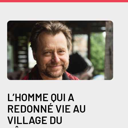
L’HOMME QUI A
REDONNÉ VIE AU
VILLAGE DU