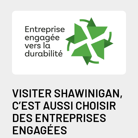
VISITER SHAWINIGAN,
C’EST AUSSI CHOISIR
DES ENTREPRISES
ENGAGÉES