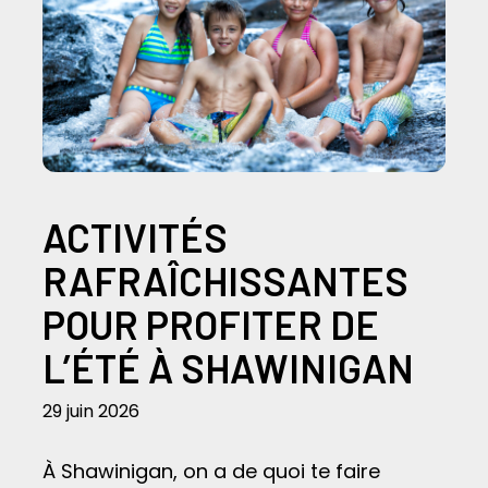
ACTIVITÉS
RAFRAÎCHISSANTES
POUR PROFITER DE
L’ÉTÉ À SHAWINIGAN
29 juin 2026
À Shawinigan, on a de quoi te faire