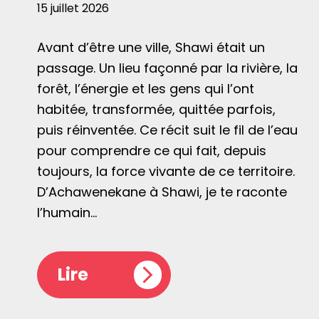
15 juillet 2026
Avant d’être une ville, Shawi était un
passage. Un lieu façonné par la rivière, la
forêt, l’énergie et les gens qui l’ont
habitée, transformée, quittée parfois,
puis réinventée. Ce récit suit le fil de l’eau
pour comprendre ce qui fait, depuis
toujours, la force vivante de ce territoire.
D’Achawenekane à Shawi, je te raconte
l’humain…
Lire