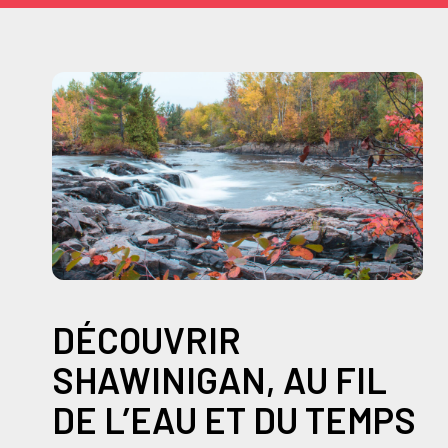
DÉCOUVRIR
SHAWINIGAN, AU FIL
DE L’EAU ET DU TEMPS