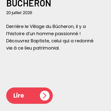
BÛCHERON
20 juillet 2026
Derrière le Village du Bûcheron, il y a
l’histoire d’un homme passionné !
Découvrez Baptiste, celui qui a redonné
vie à ce lieu patrimonial.
Lire