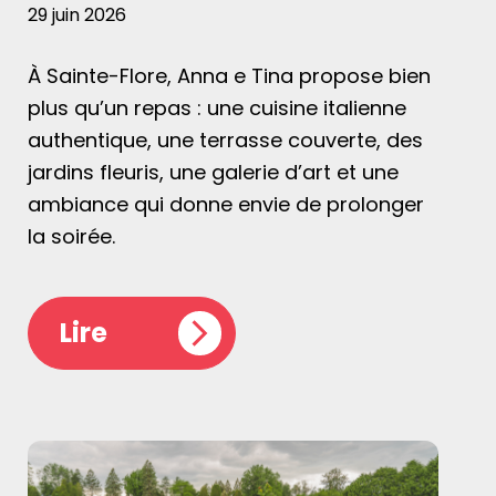
29 juin 2026
À Sainte-Flore, Anna e Tina propose bien
plus qu’un repas : une cuisine italienne
authentique, une terrasse couverte, des
jardins fleuris, une galerie d’art et une
ambiance qui donne envie de prolonger
la soirée.
Lire