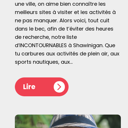
une ville, on aime bien connaître les
meilleurs sites à visiter et les activités à
ne pas manquer. Alors voici, tout cuit
dans le bec, afin de t’éviter des heures
de recherche, notre liste
d’INCONTOURNABLES à Shawinigan. Que
tu carbures aux activités de plein air, aux
sports nautiques, aux…
Lire