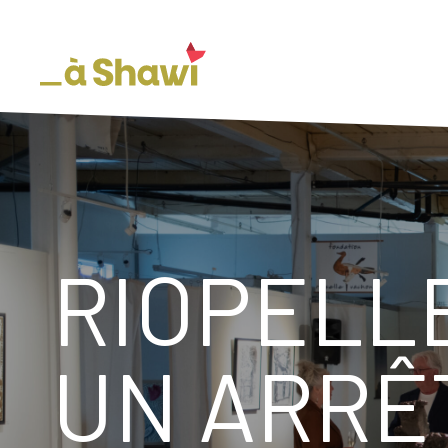
RIOPELLE
UN ARRÊ