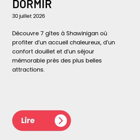
DORMIR
30 juillet 2026
Découvre 7 gîtes à Shawinigan où
profiter d’un accueil chaleureux, d’un
confort douillet et d’un séjour
mémorable près des plus belles
attractions.
Lire