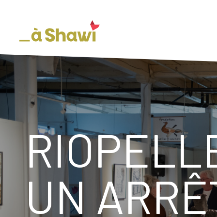
RIOPELLE
UN ARRÊ