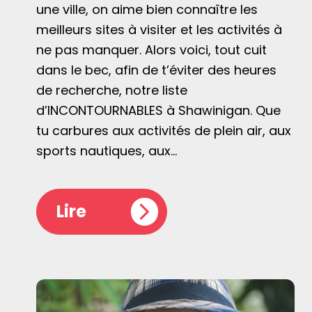
une ville, on aime bien connaître les
meilleurs sites à visiter et les activités à
ne pas manquer. Alors voici, tout cuit
dans le bec, afin de t’éviter des heures
de recherche, notre liste
d’INCONTOURNABLES à Shawinigan. Que
tu carbures aux activités de plein air, aux
sports nautiques, aux…
Lire