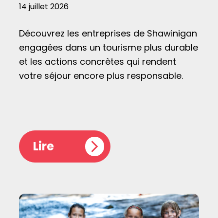
14 juillet 2026
Découvrez les entreprises de Shawinigan
engagées dans un tourisme plus durable
et les actions concrètes qui rendent
votre séjour encore plus responsable.
Lire