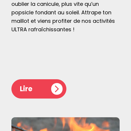
oublier la canicule, plus vite qu’un
popsicle fondant au soleil. Attrape ton
maillot et viens profiter de nos activités
ULTRA rafraîchissantes !
Lire