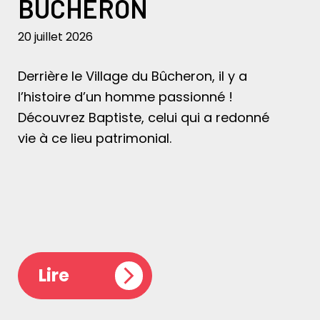
BÛCHERON
20 juillet 2026
Derrière le Village du Bûcheron, il y a
l’histoire d’un homme passionné !
Découvrez Baptiste, celui qui a redonné
vie à ce lieu patrimonial.
Lire