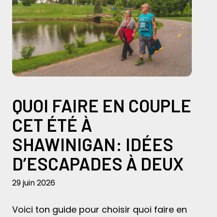
QUOI FAIRE EN COUPLE
CET ÉTÉ À
SHAWINIGAN: IDÉES
D’ESCAPADES À DEUX
29 juin 2026
Voici ton guide pour choisir quoi faire en