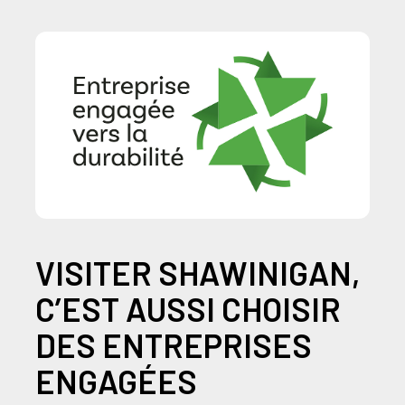
VISITER SHAWINIGAN,
C’EST AUSSI CHOISIR
DES ENTREPRISES
ENGAGÉES