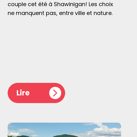
couple cet été à Shawinigan! Les choix
ne manquent pas, entre ville et nature.
Lire