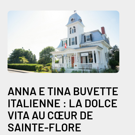
ANNA E TINA BUVETTE
ITALIENNE : LA DOLCE
VITA AU CŒUR DE
SAINTE-FLORE