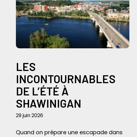
LES
INCONTOURNABLES
DE L’ÉTÉ À
SHAWINIGAN
29 juin 2026
Quand on prépare une escapade dans