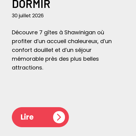
DORMIR
30 juillet 2026
Découvre 7 gîtes à Shawinigan où
profiter d’un accueil chaleureux, d’un
confort douillet et d’un séjour
mémorable près des plus belles
attractions.
Lire