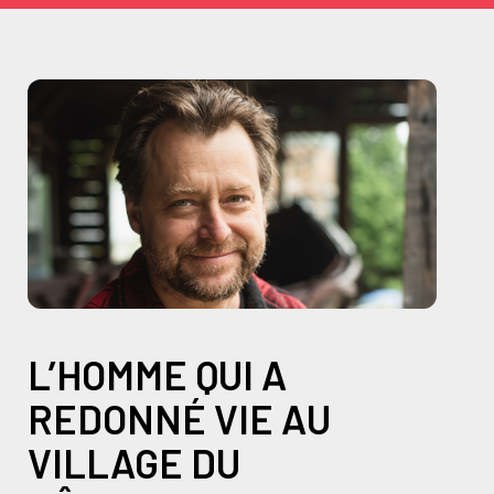
L’HOMME QUI A
REDONNÉ VIE AU
VILLAGE DU