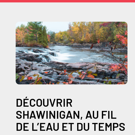
DÉCOUVRIR
SHAWINIGAN, AU FIL
DE L’EAU ET DU TEMPS