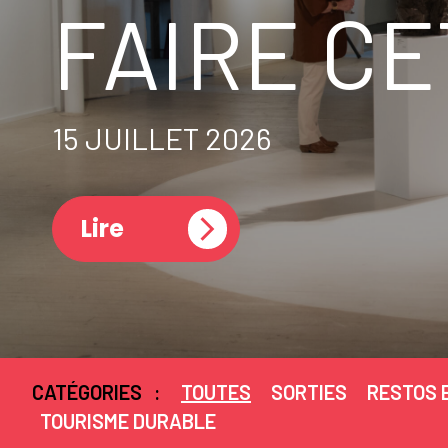
FAIRE CE
15 JUILLET 2026
Lire
CATÉGORIES
:
TOUTES
SORTIES
RESTOS 
TOURISME DURABLE