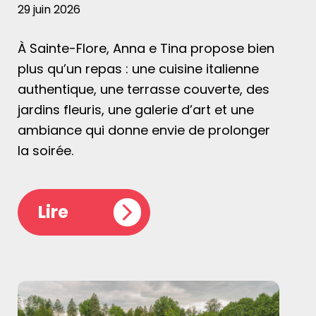
29 juin 2026
À Sainte-Flore, Anna e Tina propose bien
plus qu’un repas : une cuisine italienne
authentique, une terrasse couverte, des
jardins fleuris, une galerie d’art et une
ambiance qui donne envie de prolonger
la soirée.
Lire