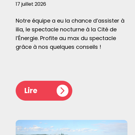
17 juillet 2026
Notre équipe a eu la chance d’assister à
ilia, le spectacle nocturne à la Cité de
l’Énergie. Profite au max du spectacle
grâce à nos quelques conseils !
Lire