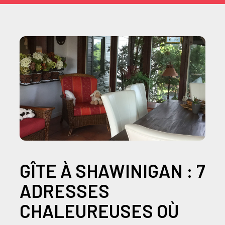
GÎTE À SHAWINIGAN : 7
ADRESSES
CHALEUREUSES OÙ