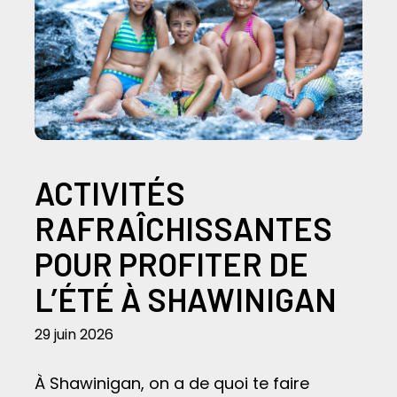
ACTIVITÉS
RAFRAÎCHISSANTES
POUR PROFITER DE
L’ÉTÉ À SHAWINIGAN
29 juin 2026
À Shawinigan, on a de quoi te faire