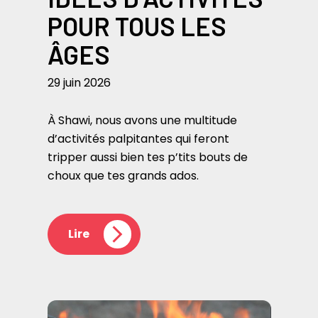
POUR TOUS LES
ÂGES
29 juin 2026
À Shawi, nous avons une multitude
d’activités palpitantes qui feront
tripper aussi bien tes p’tits bouts de
choux que tes grands ados.
Lire