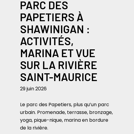
PARC DES
PAPETIERS À
SHAWINIGAN :
ACTIVITÉS,
MARINA ET VUE
SUR LA RIVIÈRE
SAINT-MAURICE
29 juin 2026
Le parc des Papetiers, plus qu’un parc
urbain. Promenade, terrasse, bronzage,
yoga, pique-nique, marina en bordure
de la rivière.