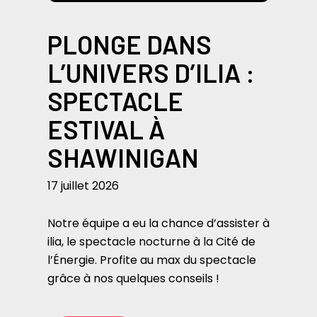
PLONGE DANS
L’UNIVERS D’ILIA :
SPECTACLE
ESTIVAL À
SHAWINIGAN
17 juillet 2026
Notre équipe a eu la chance d’assister à
ilia, le spectacle nocturne à la Cité de
l’Énergie. Profite au max du spectacle
grâce à nos quelques conseils !