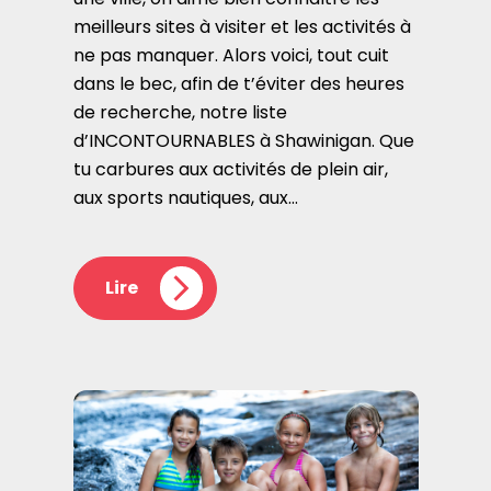
meilleurs sites à visiter et les activités à
ne pas manquer. Alors voici, tout cuit
dans le bec, afin de t’éviter des heures
de recherche, notre liste
d’INCONTOURNABLES à Shawinigan. Que
tu carbures aux activités de plein air,
aux sports nautiques, aux…
Lire