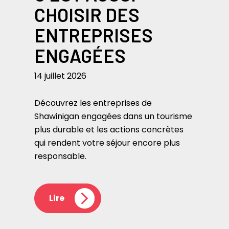
CHOISIR DES
ENTREPRISES
ENGAGÉES
14 juillet 2026
Découvrez les entreprises de
Shawinigan engagées dans un tourisme
plus durable et les actions concrètes
qui rendent votre séjour encore plus
responsable.
Lire