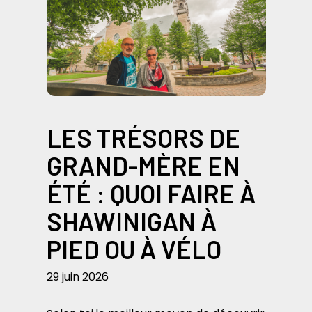
LES TRÉSORS DE
GRAND-MÈRE EN
ÉTÉ : QUOI FAIRE À
SHAWINIGAN À
PIED OU À VÉLO
29 juin 2026