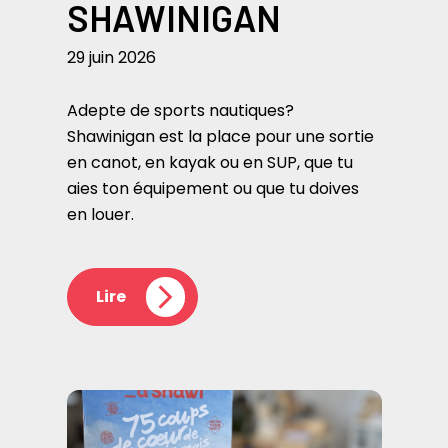
SHAWINIGAN
29 juin 2026
Adepte de sports nautiques?
Shawinigan est la place pour une sortie
en canot, en kayak ou en SUP, que tu
aies ton équipement ou que tu doives
en louer.
Lire