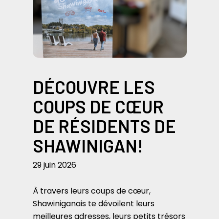
DÉCOUVRE LES
COUPS DE CŒUR
DE RÉSIDENTS DE
SHAWINIGAN!
29 juin 2026
À travers leurs coups de cœur,
Shawiniganais te dévoilent leurs
meilleures adresses, leurs petits trésors