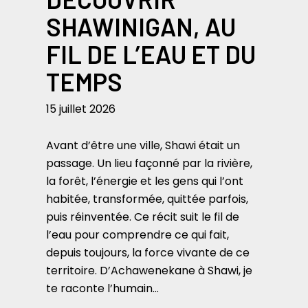
SHAWINIGAN, AU
FIL DE L’EAU ET DU
TEMPS
15 juillet 2026
Avant d’être une ville, Shawi était un
passage. Un lieu façonné par la rivière,
la forêt, l’énergie et les gens qui l’ont
habitée, transformée, quittée parfois,
puis réinventée. Ce récit suit le fil de
l’eau pour comprendre ce qui fait,
depuis toujours, la force vivante de ce
territoire. D’Achawenekane à Shawi, je
te raconte l’humain…