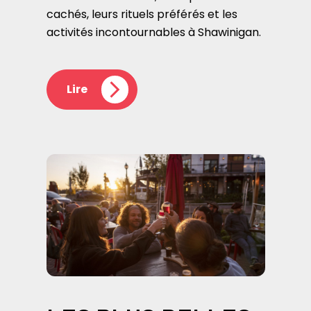
cachés, leurs rituels préférés et les
activités incontournables à Shawinigan.
Lire