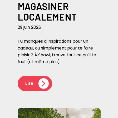
MAGASINER
LOCALEMENT
29 juin 2026
Tu manques d’inspirations pour un
cadeau, ou simplement pour te faire
plaisir ? À Shawi, trouve tout ce qu’il te
faut (et même plus).
Lire