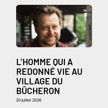
L’HOMME QUI A
REDONNÉ VIE AU
VILLAGE DU
BÛCHERON
20 juillet 2026