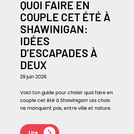
QUOI FAIRE EN
COUPLE CET ÉTÉ À
SHAWINIGAN:
IDÉES
D’ESCAPADES À
DEUX
29 juin 2026
Voici ton guide pour choisir quoi faire en
couple cet été à Shawinigan! Les choix
ne manquent pas, entre ville et nature.
Lire