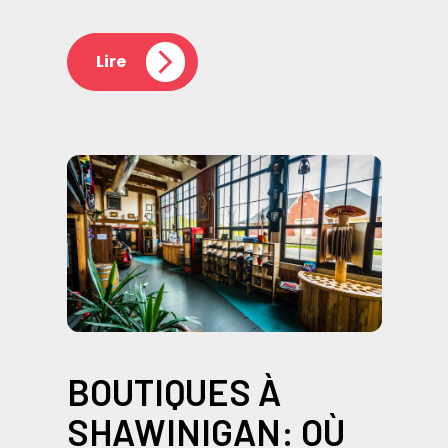
Lire
BOUTIQUES À
SHAWINIGAN: OÙ