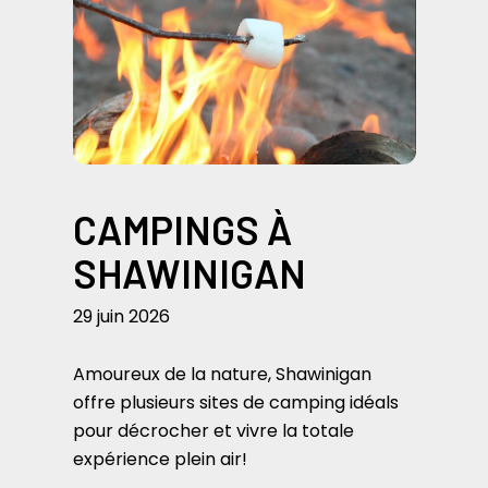
CAMPINGS À
SHAWINIGAN
29 juin 2026
Amoureux de la nature, Shawinigan
offre plusieurs sites de camping idéals
pour décrocher et vivre la totale
expérience plein air!