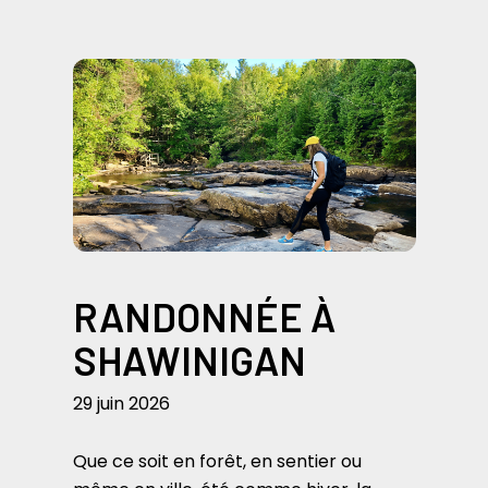
RANDONNÉE À
SHAWINIGAN
29 juin 2026
Que ce soit en forêt, en sentier ou