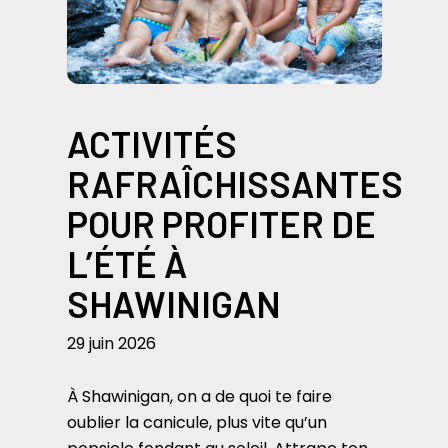
ACTIVITÉS
RAFRAÎCHISSANTES
POUR PROFITER DE
L’ÉTÉ À
SHAWINIGAN
29 juin 2026
À Shawinigan, on a de quoi te faire
oublier la canicule, plus vite qu’un