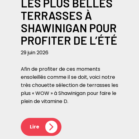
LES PLUS BELLES
TERRASSES À
SHAWINIGAN POUR
PROFITER DE L’ÉTÉ
29 juin 2026
Afin de profiter de ces moments
ensoleillés comme il se doit, voici notre
très chouette sélection de terrasses les
plus « WOW » à Shawinigan pour faire le
plein de vitamine D.
Lire