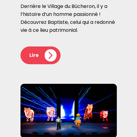
Derrière le Village du Bûcheron, il y a
l’histoire d’un homme passionné !
Découvrez Baptiste, celui qui a redonné
vie à ce lieu patrimonial.
Lire