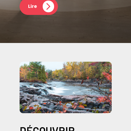
Lire
DÉCOUVRIR