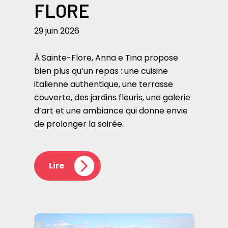
FLORE
29 juin 2026
À Sainte-Flore, Anna e Tina propose
bien plus qu’un repas : une cuisine
italienne authentique, une terrasse
couverte, des jardins fleuris, une galerie
d’art et une ambiance qui donne envie
de prolonger la soirée.
Lire