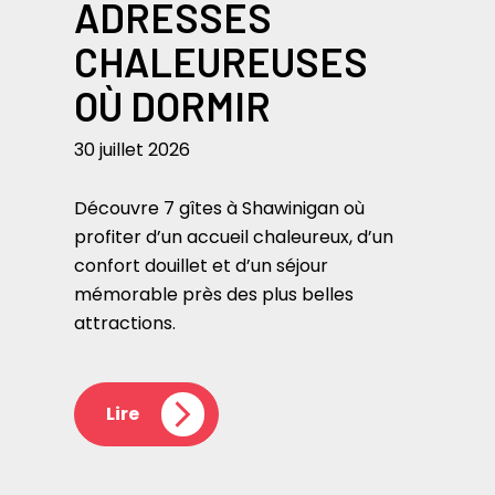
ADRESSES
CHALEUREUSES
OÙ DORMIR
30 juillet 2026
Découvre 7 gîtes à Shawinigan où
profiter d’un accueil chaleureux, d’un
confort douillet et d’un séjour
mémorable près des plus belles
attractions.
Lire