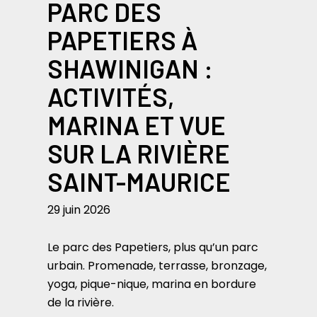
PARC DES
PAPETIERS À
SHAWINIGAN :
ACTIVITÉS,
MARINA ET VUE
SUR LA RIVIÈRE
SAINT-MAURICE
29 juin 2026
Le parc des Papetiers, plus qu’un parc
urbain. Promenade, terrasse, bronzage,
yoga, pique-nique, marina en bordure
de la rivière.