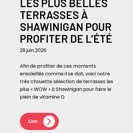
LES PLUS BELLES
TERRASSES À
SHAWINIGAN POUR
PROFITER DE L’ÉTÉ
29 juin 2026
Afin de profiter de ces moments
ensoleillés comme il se doit, voici notre
très chouette sélection de terrasses les
plus « WOW » à Shawinigan pour faire le
plein de vitamine D.
Lire