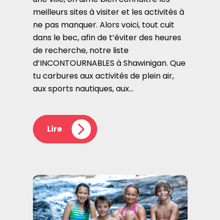
meilleurs sites à visiter et les activités à
ne pas manquer. Alors voici, tout cuit
dans le bec, afin de t’éviter des heures
de recherche, notre liste
d’INCONTOURNABLES à Shawinigan. Que
tu carbures aux activités de plein air,
aux sports nautiques, aux…
Lire