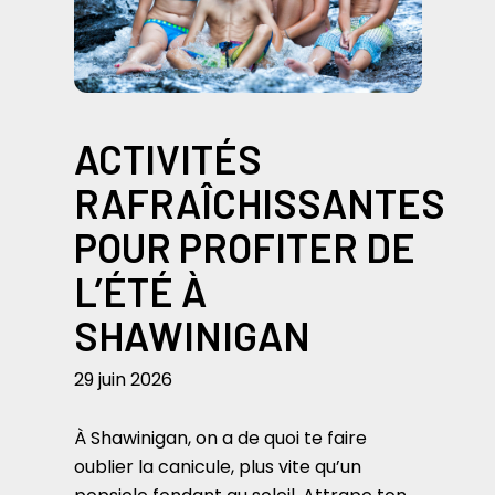
ACTIVITÉS
RAFRAÎCHISSANTES
POUR PROFITER DE
L’ÉTÉ À
SHAWINIGAN
29 juin 2026
À Shawinigan, on a de quoi te faire
oublier la canicule, plus vite qu’un