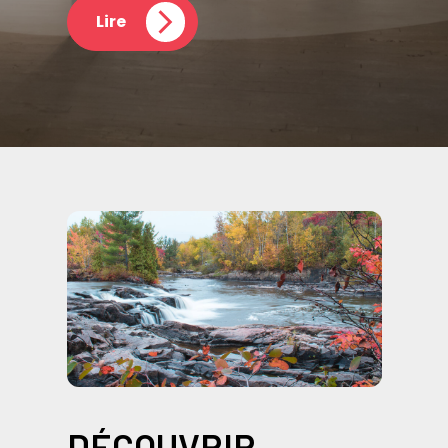
Lire
DÉCOUVRIR