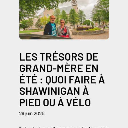
LES TRÉSORS DE
GRAND-MÈRE EN
ÉTÉ : QUOI FAIRE À
SHAWINIGAN À
PIED OU À VÉLO
29 juin 2026