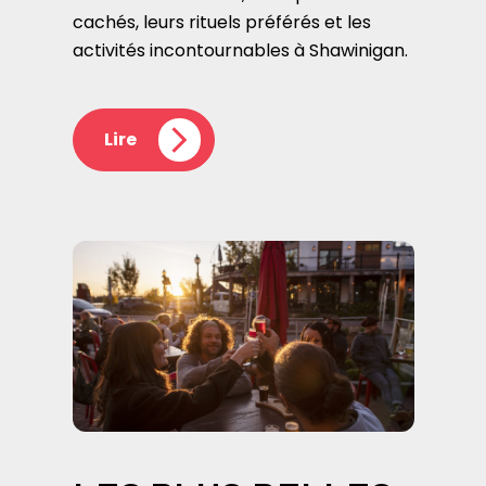
cachés, leurs rituels préférés et les
activités incontournables à Shawinigan.
Lire