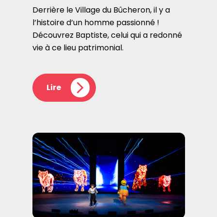
Derrière le Village du Bûcheron, il y a
l’histoire d’un homme passionné !
Découvrez Baptiste, celui qui a redonné
vie à ce lieu patrimonial.
Lire