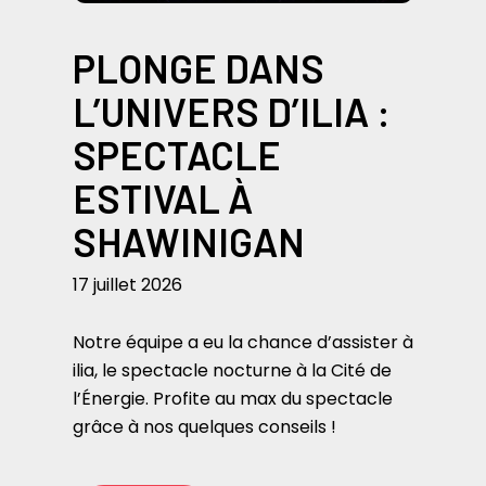
PLONGE DANS
L’UNIVERS D’ILIA :
SPECTACLE
ESTIVAL À
SHAWINIGAN
17 juillet 2026
Notre équipe a eu la chance d’assister à
ilia, le spectacle nocturne à la Cité de
l’Énergie. Profite au max du spectacle
grâce à nos quelques conseils !