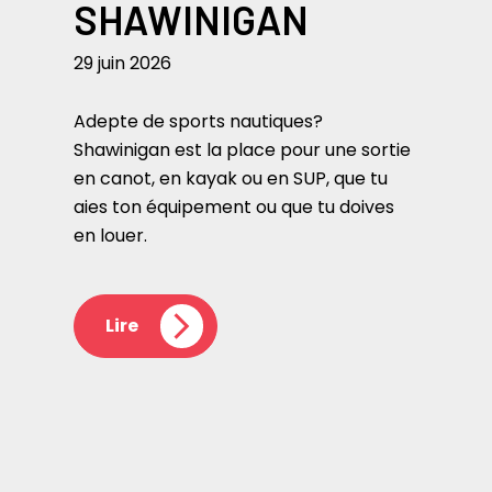
SHAWINIGAN
29 juin 2026
Adepte de sports nautiques?
Shawinigan est la place pour une sortie
en canot, en kayak ou en SUP, que tu
aies ton équipement ou que tu doives
en louer.
Lire