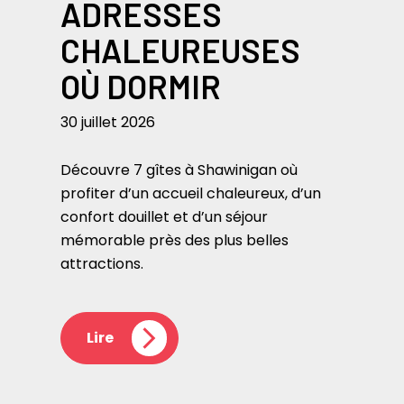
ADRESSES
CHALEUREUSES
OÙ DORMIR
30 juillet 2026
Découvre 7 gîtes à Shawinigan où
profiter d’un accueil chaleureux, d’un
confort douillet et d’un séjour
mémorable près des plus belles
attractions.
Lire