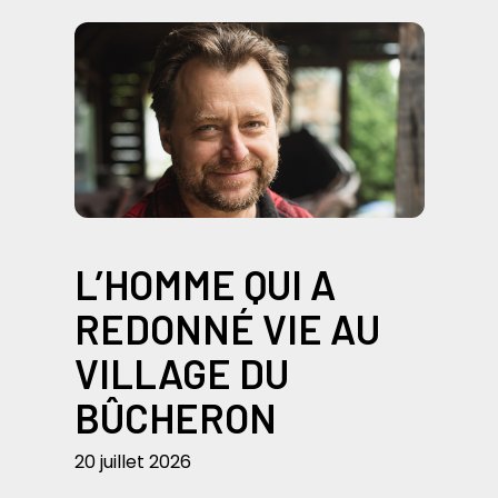
L’HOMME QUI A
REDONNÉ VIE AU
VILLAGE DU
BÛCHERON
20 juillet 2026