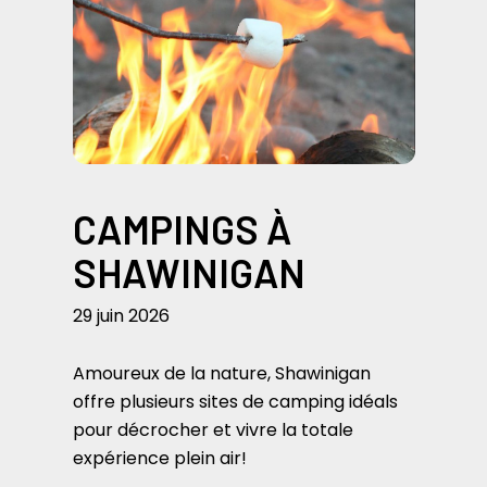
CAMPINGS À
SHAWINIGAN
29 juin 2026
Amoureux de la nature, Shawinigan
offre plusieurs sites de camping idéals
pour décrocher et vivre la totale
expérience plein air!