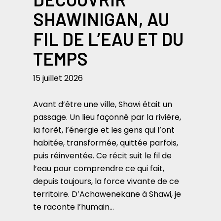
SHAWINIGAN, AU
FIL DE L’EAU ET DU
TEMPS
15 juillet 2026
Avant d’être une ville, Shawi était un
passage. Un lieu façonné par la rivière,
la forêt, l’énergie et les gens qui l’ont
habitée, transformée, quittée parfois,
puis réinventée. Ce récit suit le fil de
l’eau pour comprendre ce qui fait,
depuis toujours, la force vivante de ce
territoire. D’Achawenekane à Shawi, je
te raconte l’humain…