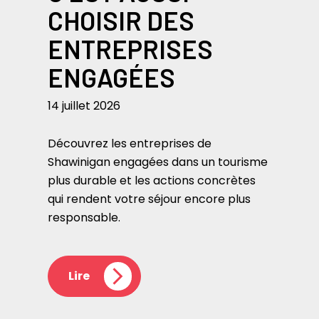
CHOISIR DES
ENTREPRISES
ENGAGÉES
14 juillet 2026
Découvrez les entreprises de
Shawinigan engagées dans un tourisme
plus durable et les actions concrètes
qui rendent votre séjour encore plus
responsable.
Lire