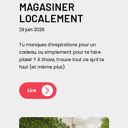
MAGASINER
LOCALEMENT
29 juin 2026
Tu manques d’inspirations pour un
cadeau, ou simplement pour te faire
plaisir ? À Shawi, trouve tout ce qu’il te
faut (et même plus).
Lire