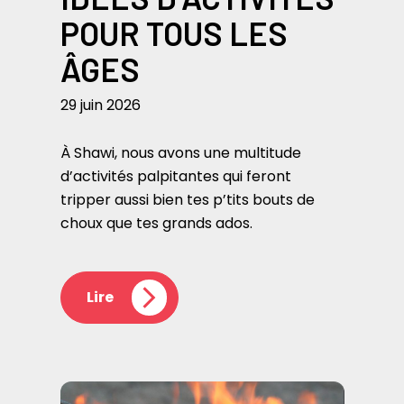
POUR TOUS LES
ÂGES
29 juin 2026
À Shawi, nous avons une multitude
d’activités palpitantes qui feront
tripper aussi bien tes p’tits bouts de
choux que tes grands ados.
Lire