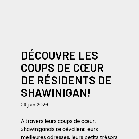
DÉCOUVRE LES
COUPS DE CŒUR
DE RÉSIDENTS DE
SHAWINIGAN!
29 juin 2026
À travers leurs coups de cœur,
Shawiniganais te dévoilent leurs
meilleures adresses, leurs petits trésors