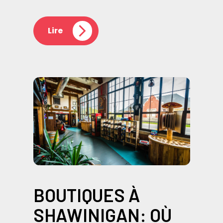
Lire
BOUTIQUES À
SHAWINIGAN: OÙ