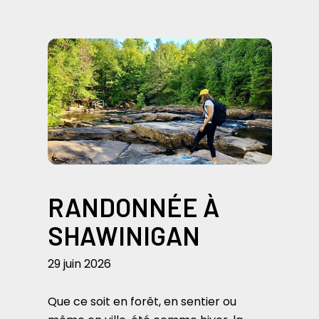
RANDONNÉE À
SHAWINIGAN
29 juin 2026
Que ce soit en forêt, en sentier ou