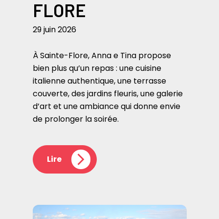
FLORE
29 juin 2026
À Sainte-Flore, Anna e Tina propose
bien plus qu’un repas : une cuisine
italienne authentique, une terrasse
couverte, des jardins fleuris, une galerie
d’art et une ambiance qui donne envie
de prolonger la soirée.
Lire