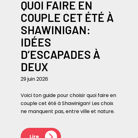
QUOI FAIRE EN
COUPLE CET ÉTÉ À
SHAWINIGAN:
IDÉES
D’ESCAPADES À
DEUX
29 juin 2026
Voici ton guide pour choisir quoi faire en
couple cet été à Shawinigan! Les choix
ne manquent pas, entre ville et nature.
Lire